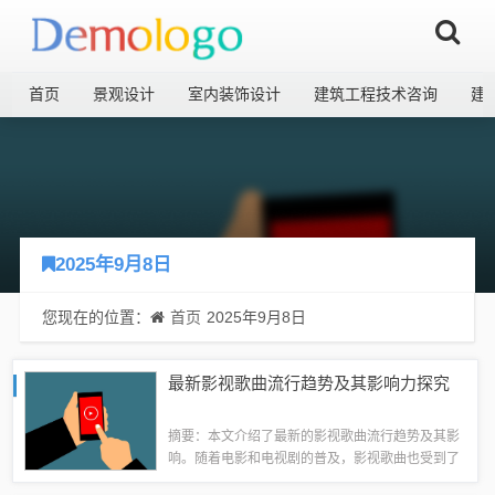
首页
景观设计
室内装饰设计
建筑工程技术咨询
建
2025年9月8日
您现在的位置：
首页
2025年9月8日
最新影视歌曲流行趋势及其影响力探究
摘要：本文介绍了最新的影视歌曲流行趋势及其影
响。随着电影和电视剧的普及，影视歌曲也受到了
越来越多的关注。最新的影视歌曲不仅为影视作品